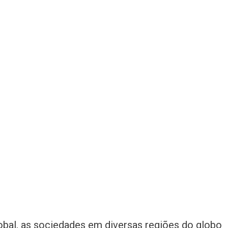
obal, as sociedades em diversas regiões do globo