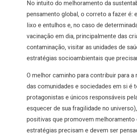
No intuito do melhoramento da sustentab
pensamento global, o correto a fazer é: 
lixo e entulhos e, no caso de determina
vacinação em dia, principalmente das cri
contaminação, visitar as unidades de saú
estratégias socioambientais que precisa
O melhor caminho para contribuir para 
das comunidades e sociedades em si é 
protagonistas e únicos responsáveis pela
esquecer de sua fragilidade no universo
positivas que promovem melhoramento da
estratégias precisam e devem ser pensa