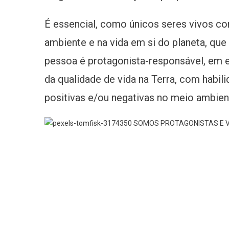
É essencial, como únicos seres vivos c
ambiente e na vida em si do planeta, qu
pessoa é protagonista-responsável, em e
da qualidade de vida na Terra, com habi
positivas e/ou negativas no meio ambient