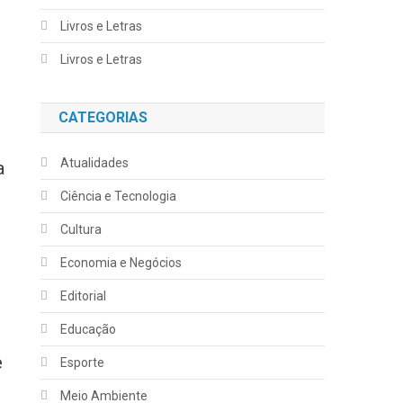
Livros e Letras
Livros e Letras
CATEGORIAS
Atualidades
a
Ciência e Tecnologia
Cultura
Economia e Negócios
Editorial
Educação
e
Esporte
Meio Ambiente