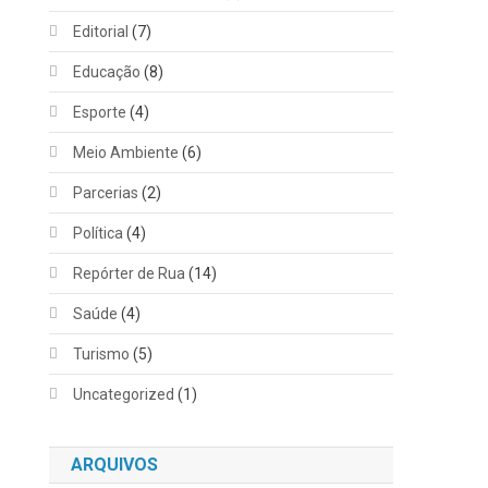
Editorial
(7)
Educação
(8)
Esporte
(4)
Meio Ambiente
(6)
Parcerias
(2)
Política
(4)
Repórter de Rua
(14)
Saúde
(4)
Turismo
(5)
Uncategorized
(1)
ARQUIVOS