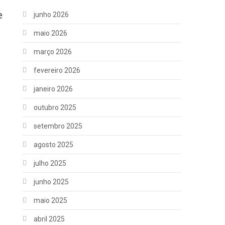
e
junho 2026
maio 2026
março 2026
fevereiro 2026
janeiro 2026
outubro 2025
setembro 2025
agosto 2025
julho 2025
junho 2025
maio 2025
abril 2025