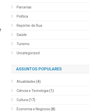
Parcerias
Política
Repórter de Rua
e
Saúde
Turismo
Uncategorized
ASSUNTOS POPULARES
Atualidades
(4)
Ciência e Tecnologia
(1)
Cultura
(17)
Economia e Negócios
(8)