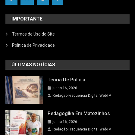
IMPORTANTE
Termos de Uso do Site
Política de Privacidade
ÚLTIMAS NOTÍCIAS
Teoria De Polícia
junho 16, 2026
Redação Frequência Digital WebTV
Pedagogika Em Matozinhos
junho 16, 2026
Redação Frequência Digital WebTV