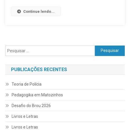
Continue lendo...
Pesquisar
por:
PUBLICAÇÕES RECENTES
Teoria de Polícia
Pedagogika em Matozinhos
Desafio do Brou 2026
Livros e Letras
Livros e Letras