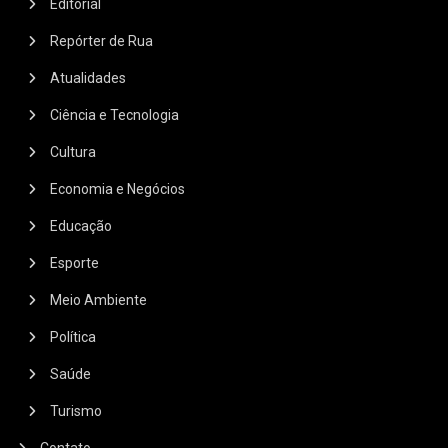
Editorial
Repórter de Rua
Atualidades
Ciência e Tecnologia
Cultura
Economia e Negócios
Educação
Esporte
Meio Ambiente
Política
Saúde
Turismo
Contato