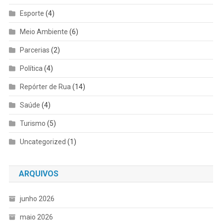
Esporte
(4)
Meio Ambiente
(6)
Parcerias
(2)
Política
(4)
Repórter de Rua
(14)
Saúde
(4)
Turismo
(5)
Uncategorized
(1)
ARQUIVOS
junho 2026
maio 2026