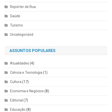
Repórter de Rua
Saúde
Turismo
Uncategorized
ASSUNTOS POPULARES
Atualidades
(4)
Ciência e Tecnologia
(1)
Cultura
(17)
Economia e Negócios
(8)
Editorial
(7)
Educação
(8)