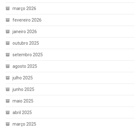
março 2026
fevereiro 2026
janeiro 2026
outubro 2025
setembro 2025
agosto 2025
julho 2025
junho 2025
maio 2025
abril 2025
março 2025