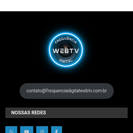
contato@frequenciadigitalwebtv.com.br
NOSSAS REDES