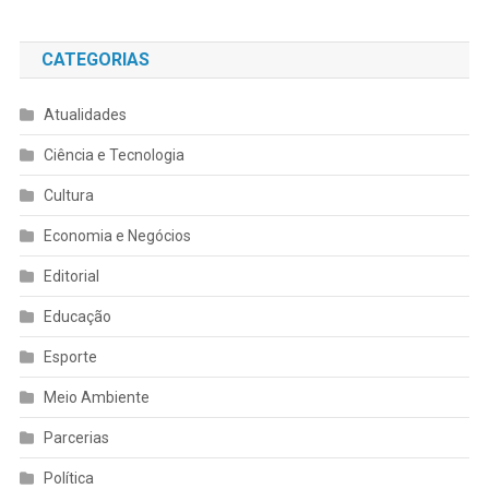
CATEGORIAS
Atualidades
Ciência e Tecnologia
Cultura
Economia e Negócios
Editorial
Educação
Esporte
Meio Ambiente
Parcerias
Política