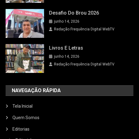
Desafio Do Brou 2026
junho 14, 2026
Redação Frequência Digital WebTV
Livros E Letras
junho 14, 2026
Redação Frequência Digital WebTV
NAVEGAÇÃO RÁPIDA
Tela Inicial
Quem Somos
Editorias