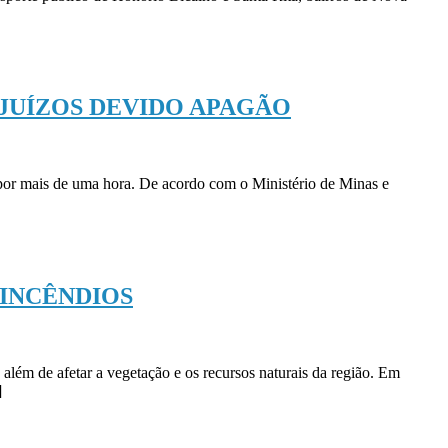
JUÍZOS DEVIDO APAGÃO
por mais de uma hora. De acordo com o Ministério de Minas e
 INCÊNDIOS
além de afetar a vegetação e os recursos naturais da região. Em
]