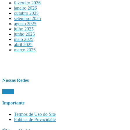
fevereiro 2026
janeiro 2026
outubro 2025
setembro 2025
agosto 2025
julho 2025
junho 2025
maio 2025
abril 2025
março 2025
Nossas Redes
Importante
Termos de Uso do Site
Política de Privacidade