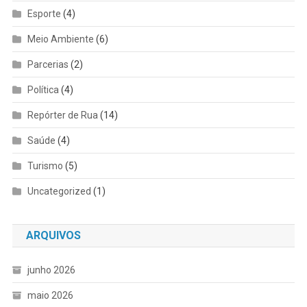
Esporte
(4)
Meio Ambiente
(6)
Parcerias
(2)
Política
(4)
Repórter de Rua
(14)
Saúde
(4)
Turismo
(5)
Uncategorized
(1)
ARQUIVOS
junho 2026
maio 2026