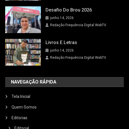
Desafio Do Brou 2026
junho 14, 2026
Redação Frequência Digital WebTV
Livros E Letras
junho 14, 2026
Redação Frequência Digital WebTV
NAVEGAÇÃO RÁPIDA
Tela Inicial
Quem Somos
Editorias
Editorial