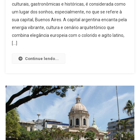
culturais, gastronômicas e históricas, é considerada como
LINDAMENTE
um lugar dos sonhos, especialmente, no que se refere à
ENCANTADORA
sua capital, Buenos Aires. A capital argentina encanta pela
energia vibrante, cultura e cenário arquitetônico que
combina elegância europeia com o colorido e agito latino,
[…]
Continue lendo...