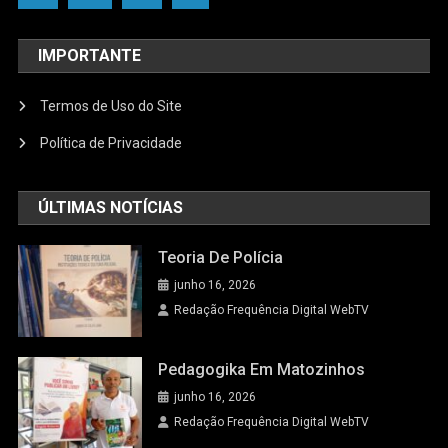
IMPORTANTE
Termos de Uso do Site
Política de Privacidade
ÚLTIMAS NOTÍCIAS
Teoria De Polícia
junho 16, 2026
Redação Frequência Digital WebTV
Pedagogika Em Matozinhos
junho 16, 2026
Redação Frequência Digital WebTV