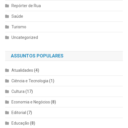
Repórter de Rua
Saúde
Turismo
Uncategorized
ASSUNTOS POPULARES
Atualidades
(4)
Ciência e Tecnologia
(1)
Cultura
(17)
Economia e Negócios
(8)
Editorial
(7)
Educação
(8)