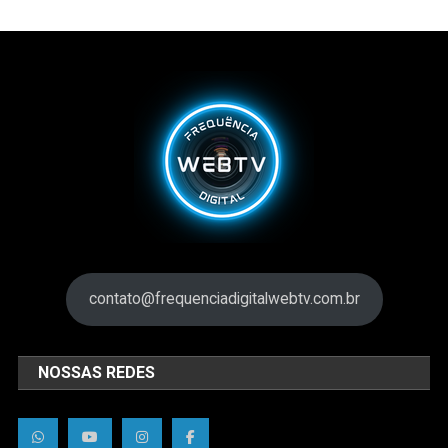
contato@frequenciadigitalwebtv.com.br
NOSSAS REDES