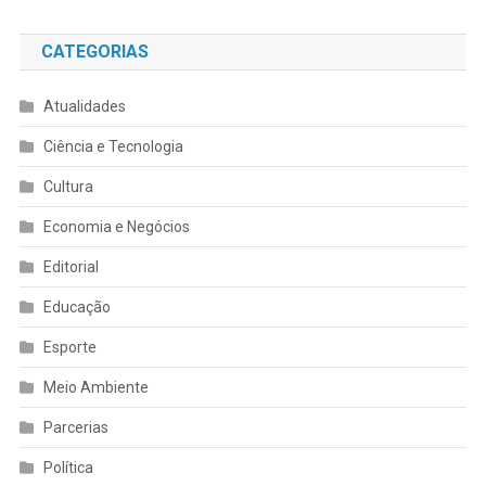
CATEGORIAS
Atualidades
Ciência e Tecnologia
Cultura
Economia e Negócios
Editorial
Educação
Esporte
Meio Ambiente
Parcerias
Política