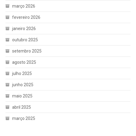
março 2026
fevereiro 2026
janeiro 2026
outubro 2025
setembro 2025
agosto 2025
julho 2025
junho 2025
maio 2025
abril 2025
março 2025