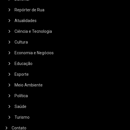
Repórter de Rua
Atualidades
Ciência e Tecnologia
Cultura
Economia e Negócios
Educação
Esporte
Meio Ambiente
Política
Saúde
Turismo
Contato