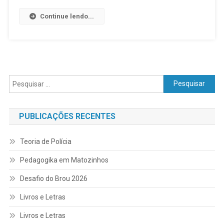
Continue lendo...
Pesquisar
por:
PUBLICAÇÕES RECENTES
Teoria de Polícia
Pedagogika em Matozinhos
Desafio do Brou 2026
Livros e Letras
Livros e Letras