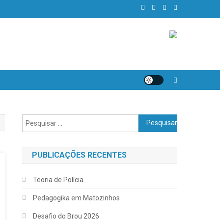
Pesquisar
por:
PUBLICAÇÕES RECENTES
Teoria de Polícia
Pedagogika em Matozinhos
Desafio do Brou 2026