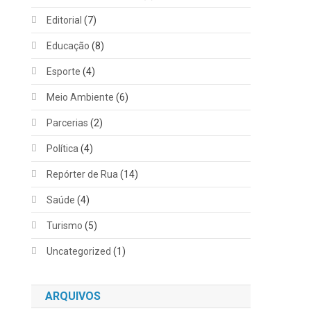
Editorial
(7)
Educação
(8)
Esporte
(4)
Meio Ambiente
(6)
Parcerias
(2)
Política
(4)
Repórter de Rua
(14)
Saúde
(4)
Turismo
(5)
Uncategorized
(1)
ARQUIVOS