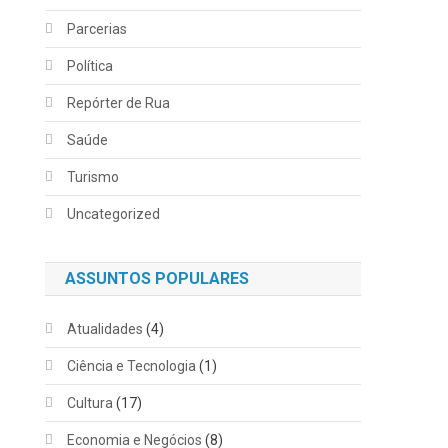
Parcerias
Política
Repórter de Rua
Saúde
Turismo
Uncategorized
ASSUNTOS POPULARES
Atualidades
(4)
Ciência e Tecnologia
(1)
Cultura
(17)
Economia e Negócios
(8)