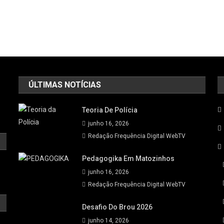
ÚLTIMAS NOTÍCIAS
Teoria De Polícia
junho 16, 2026
Redação Frequência Digital WebTV
Pedagogika Em Matozinhos
junho 16, 2026
Redação Frequência Digital WebTV
Desafio Do Brou 2026
junho 14, 2026