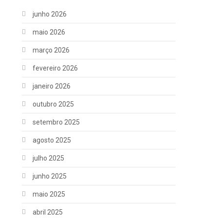
junho 2026
maio 2026
março 2026
fevereiro 2026
janeiro 2026
outubro 2025
setembro 2025
agosto 2025
julho 2025
junho 2025
maio 2025
abril 2025