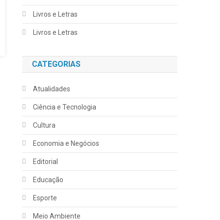
Livros e Letras
Livros e Letras
CATEGORIAS
Atualidades
Ciência e Tecnologia
Cultura
Economia e Negócios
Editorial
Educação
Esporte
Meio Ambiente