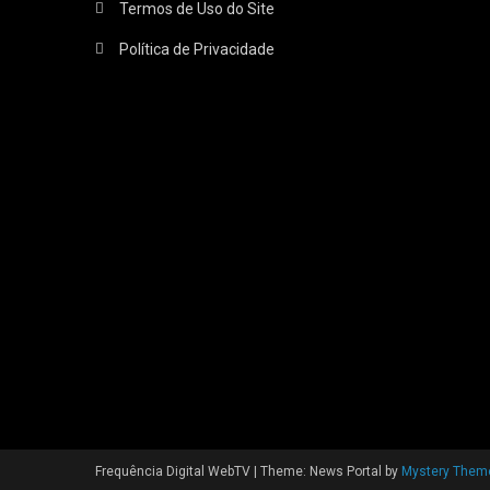
Termos de Uso do Site
Política de Privacidade
Frequência Digital WebTV
|
Theme: News Portal by
Mystery Them