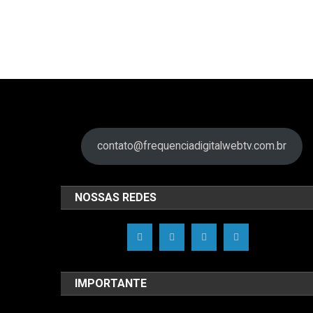
contato@frequenciadigitalwebtv.com.br
NOSSAS REDES
IMPORTANTE