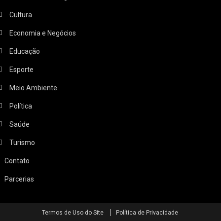
Cultura
Economia e Negócios
Educação
Esporte
Meio Ambiente
Política
Saúde
Turismo
Contato
Parcerias
Termos de Uso do Site
Política de Privacidade