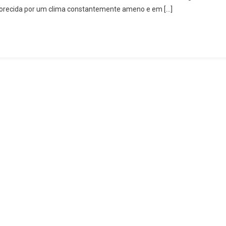
avorecida por um clima constantemente ameno e em […]