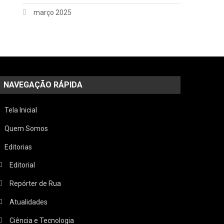
março 2025
NAVEGAÇÃO RÁPIDA
Tela Inicial
Quem Somos
Editorias
Editorial
Repórter de Rua
Atualidades
Ciência e Tecnologia