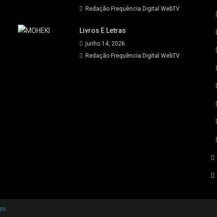
Redação Frequência Digital WebTV
Livros E Letras
junho 14, 2026
Redação Frequência Digital WebTV
es
.