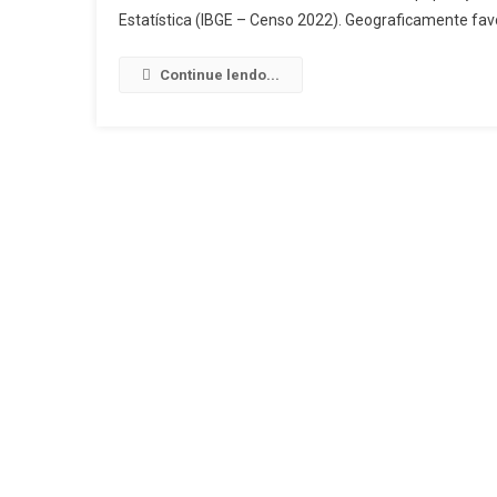
Estatística (IBGE – Censo 2022). Geograficamente f
Continue lendo...