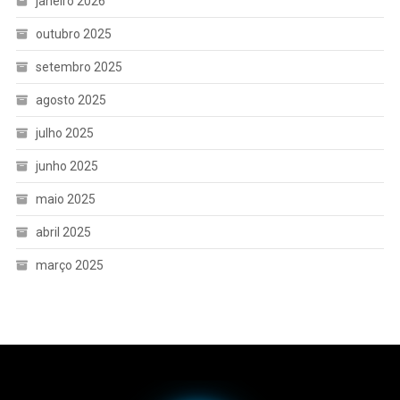
janeiro 2026
outubro 2025
setembro 2025
agosto 2025
julho 2025
junho 2025
maio 2025
abril 2025
março 2025