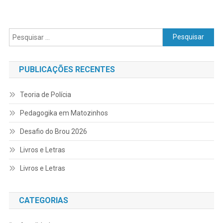
Pesquisar
por:
PUBLICAÇÕES RECENTES
Teoria de Polícia
Pedagogika em Matozinhos
Desafio do Brou 2026
Livros e Letras
Livros e Letras
CATEGORIAS