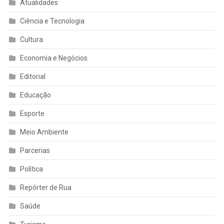
Atualidades
Ciência e Tecnologia
Cultura
Economia e Negócios
Editorial
Educação
Esporte
Meio Ambiente
Parcerias
Política
Repórter de Rua
Saúde