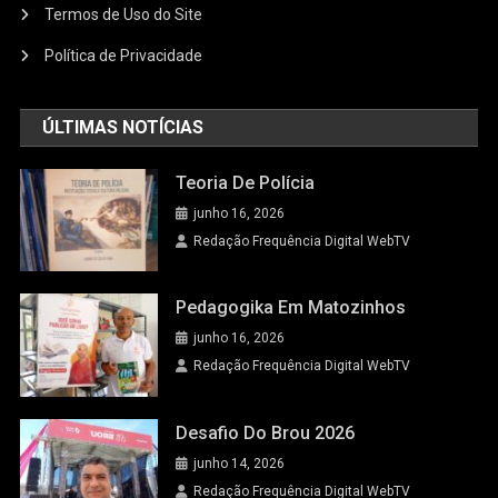
Termos de Uso do Site
Política de Privacidade
ÚLTIMAS NOTÍCIAS
Teoria De Polícia
junho 16, 2026
Redação Frequência Digital WebTV
Pedagogika Em Matozinhos
junho 16, 2026
Redação Frequência Digital WebTV
Desafio Do Brou 2026
junho 14, 2026
Redação Frequência Digital WebTV