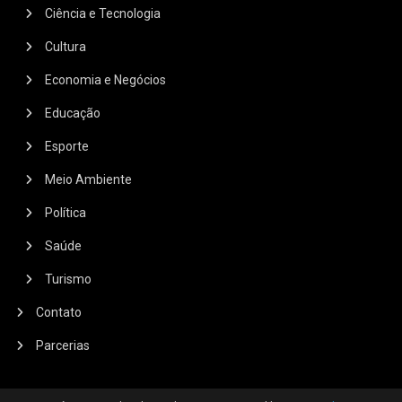
Ciência e Tecnologia
Cultura
Economia e Negócios
Educação
Esporte
Meio Ambiente
Política
Saúde
Turismo
Contato
Parcerias