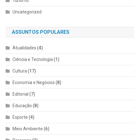
Turismo
Uncategorized
ASSUNTOS POPULARES
Atualidades
(4)
Ciência e Tecnologia
(1)
Cultura
(17)
Economia e Negócios
(8)
Editorial
(7)
Educação
(8)
Esporte
(4)
Meio Ambiente
(6)