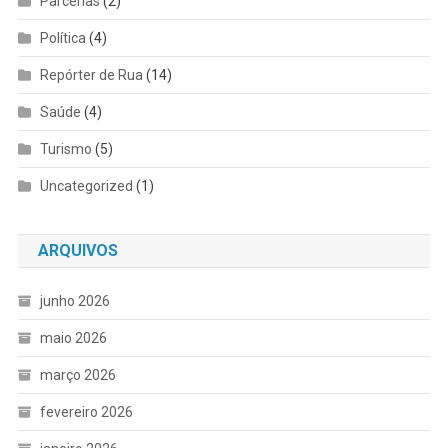
Parcerias
(2)
Política
(4)
Repórter de Rua
(14)
Saúde
(4)
Turismo
(5)
Uncategorized
(1)
ARQUIVOS
junho 2026
maio 2026
março 2026
fevereiro 2026