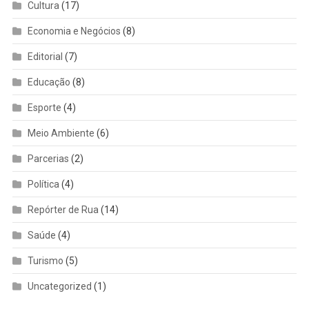
Cultura
(17)
Economia e Negócios
(8)
Editorial
(7)
Educação
(8)
Esporte
(4)
Meio Ambiente
(6)
Parcerias
(2)
Política
(4)
Repórter de Rua
(14)
Saúde
(4)
Turismo
(5)
Uncategorized
(1)