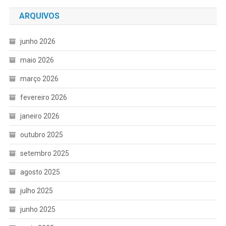
ARQUIVOS
junho 2026
maio 2026
março 2026
fevereiro 2026
janeiro 2026
outubro 2025
setembro 2025
agosto 2025
julho 2025
junho 2025