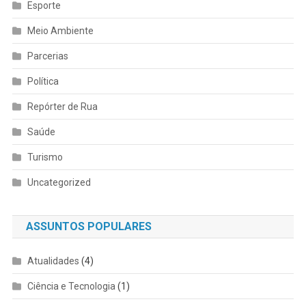
Esporte
Meio Ambiente
Parcerias
Política
Repórter de Rua
Saúde
Turismo
Uncategorized
ASSUNTOS POPULARES
Atualidades
(4)
Ciência e Tecnologia
(1)