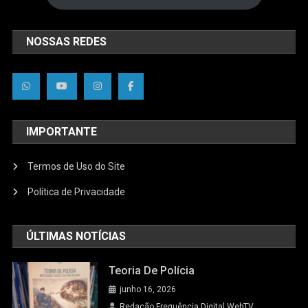
NOSSAS REDES
IMPORTANTE
Termos de Uso do Site
Política de Privacidade
ÚLTIMAS NOTÍCIAS
Teoria De Polícia
junho 16, 2026
Redação Frequência Digital WebTV