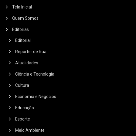
Tela Inicial
Quem Somos
Editorias
Editorial
Repórter de Rua
Atualidades
Ciência e Tecnologia
Cultura
Economia e Negócios
Educação
Esporte
Meio Ambiente