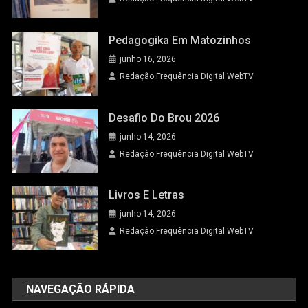
Pedagogika Em Matozinhos
junho 16, 2026
Redação Frequência Digital WebTV
Desafio Do Brou 2026
junho 14, 2026
Redação Frequência Digital WebTV
Livros E Letras
junho 14, 2026
Redação Frequência Digital WebTV
NAVEGAÇÃO RÁPIDA