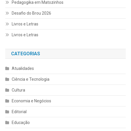
Pedagogika em Matozinhos
Desafio do Brou 2026
Livros e Letras
Livros e Letras
CATEGORIAS
Atualidades
Ciência e Tecnologia
Cultura
Economia e Negócios
Editorial
Educação