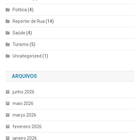
Política
(4)
Repórter de Rua
(14)
Saúde
(4)
Turismo
(5)
Uncategorized
(1)
ARQUIVOS
junho 2026
maio 2026
março 2026
fevereiro 2026
janeiro 2026