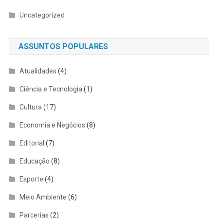
Uncategorized
ASSUNTOS POPULARES
Atualidades
(4)
Ciência e Tecnologia
(1)
Cultura
(17)
Economia e Negócios
(8)
Editorial
(7)
Educação
(8)
Esporte
(4)
Meio Ambiente
(6)
Parcerias
(2)