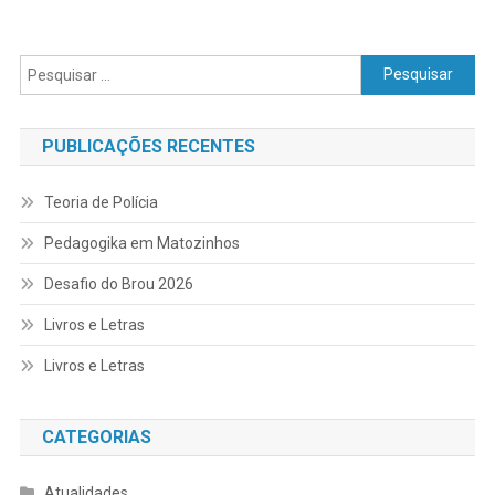
Pesquisar
por:
PUBLICAÇÕES RECENTES
Teoria de Polícia
Pedagogika em Matozinhos
Desafio do Brou 2026
Livros e Letras
Livros e Letras
CATEGORIAS
Atualidades