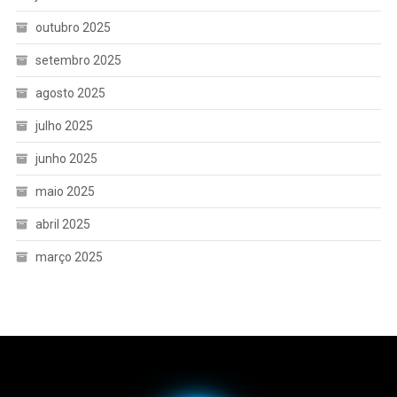
outubro 2025
setembro 2025
agosto 2025
julho 2025
junho 2025
maio 2025
abril 2025
março 2025