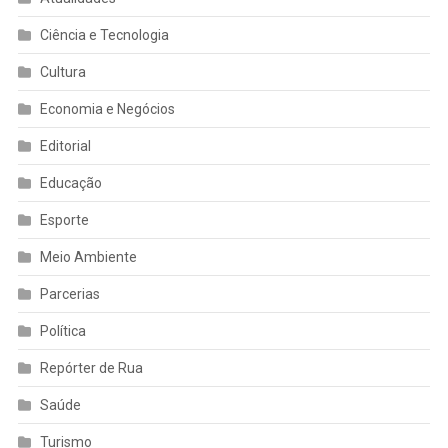
Ciência e Tecnologia
Cultura
Economia e Negócios
Editorial
Educação
Esporte
Meio Ambiente
Parcerias
Política
Repórter de Rua
Saúde
Turismo