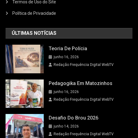
Termos de Uso do Site
Política de Privacidade
ÚLTIMAS NOTÍCIAS
Teoria De Polícia
junho 16, 2026
Redação Frequência Digital WebTV
Pedagogika Em Matozinhos
junho 16, 2026
Redação Frequência Digital WebTV
Desafio Do Brou 2026
junho 14, 2026
Redação Frequência Digital WebTV