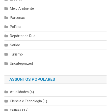
Meio Ambiente
Parcerias
Política
Repórter de Rua
Saúde
Turismo
Uncategorized
ASSUNTOS POPULARES
Atualidades
(4)
Ciência e Tecnologia
(1)
Cultura
(17)