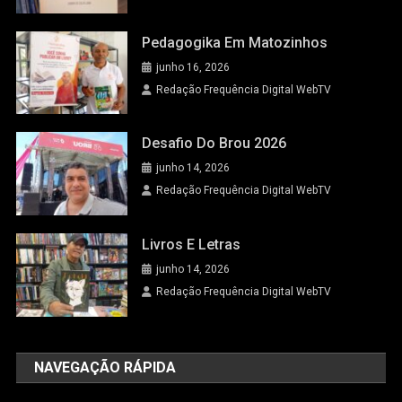
Pedagogika Em Matozinhos
junho 16, 2026
Redação Frequência Digital WebTV
Desafio Do Brou 2026
junho 14, 2026
Redação Frequência Digital WebTV
Livros E Letras
junho 14, 2026
Redação Frequência Digital WebTV
NAVEGAÇÃO RÁPIDA