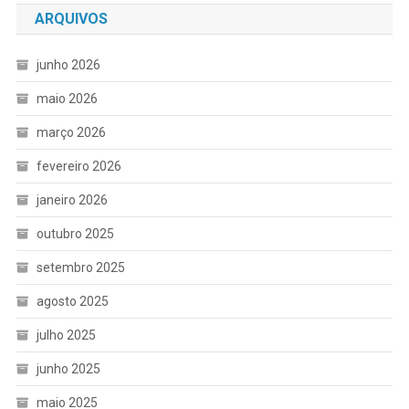
ARQUIVOS
junho 2026
maio 2026
março 2026
fevereiro 2026
janeiro 2026
outubro 2025
setembro 2025
agosto 2025
julho 2025
junho 2025
maio 2025