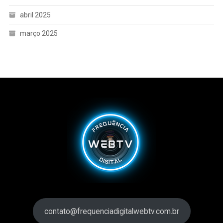
abril 2025
março 2025
contato@frequenciadigitalwebtv.com.br