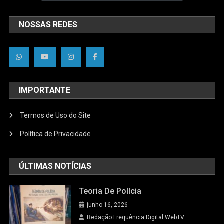
NOSSAS REDES
IMPORTANTE
Termos de Uso do Site
Política de Privacidade
ÚLTIMAS NOTÍCIAS
Teoria De Polícia
junho 16, 2026
Redação Frequência Digital WebTV