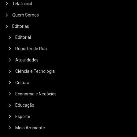
Tela Inicial
Quem Somos
Editorias
Editorial
Repórter de Rua
Atualidades
Ciência e Tecnologia
Cultura
Economia e Negócios
Educação
Esporte
Meio Ambiente