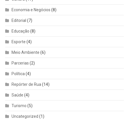
Economia e Negócios
(8)
Editorial
(7)
Educação
(8)
Esporte
(4)
Meio Ambiente
(6)
Parcerias
(2)
Política
(4)
Repórter de Rua
(14)
Saúde
(4)
Turismo
(5)
Uncategorized
(1)