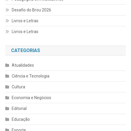
Desafio do Brou 2026
Livros e Letras
Livros e Letras
CATEGORIAS
Atualidades
Ciência e Tecnologia
Cultura
Economia e Negócios
Editorial
Educação
Esporte