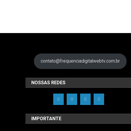
contato@frequenciadigitalwebtv.com.br
NOSSAS REDES
IMPORTANTE