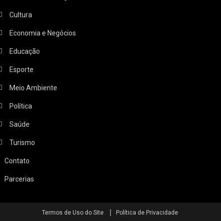
Cultura
Economia e Negócios
Educação
Esporte
Meio Ambiente
Política
Saúde
Turismo
Contato
Parcerias
Termos de Uso do Site
Política de Privacidade