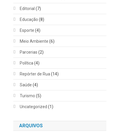
Editorial
(7)
Educação
(8)
Esporte
(4)
Meio Ambiente
(6)
Parcerias
(2)
Política
(4)
Repórter de Rua
(14)
Saúde
(4)
Turismo
(5)
Uncategorized
(1)
ARQUIVOS