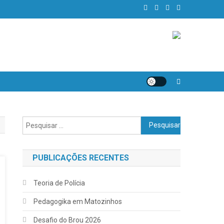
Pesquisar
por:
PUBLICAÇÕES RECENTES
Teoria de Polícia
Pedagogika em Matozinhos
Desafio do Brou 2026