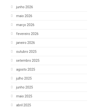
junho 2026
maio 2026
março 2026
fevereiro 2026
janeiro 2026
outubro 2025
setembro 2025
agosto 2025
julho 2025
junho 2025
maio 2025
abril 2025