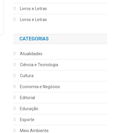
Livros e Letras
Livros e Letras
CATEGORIAS
Atualidades
Ciência e Tecnologia
Cultura
Economia e Negócios
Editorial
Educação
Esporte
Meio Ambiente