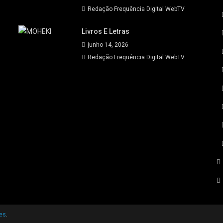
Redação Frequência Digital WebTV
Livros E Letras
junho 14, 2026
Redação Frequência Digital WebTV
es
.