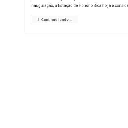
inauguração, a Estação de Honório Bicalho já é conside
Continue lendo...