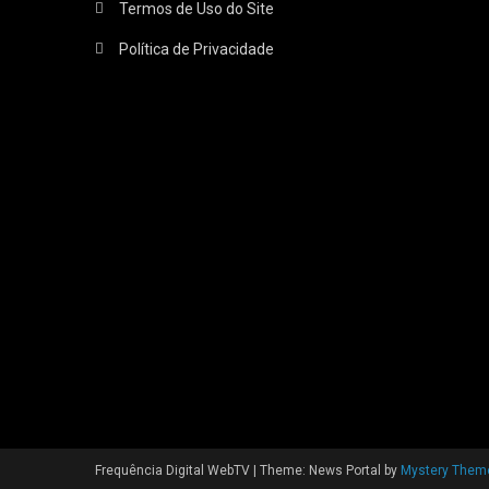
Termos de Uso do Site
Política de Privacidade
Frequência Digital WebTV
|
Theme: News Portal by
Mystery Them