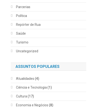
Parcerias
Política
Repórter de Rua
Saúde
Turismo
Uncategorized
ASSUNTOS POPULARES
Atualidades
(4)
Ciência e Tecnologia
(1)
Cultura
(17)
Economia e Negócios
(8)