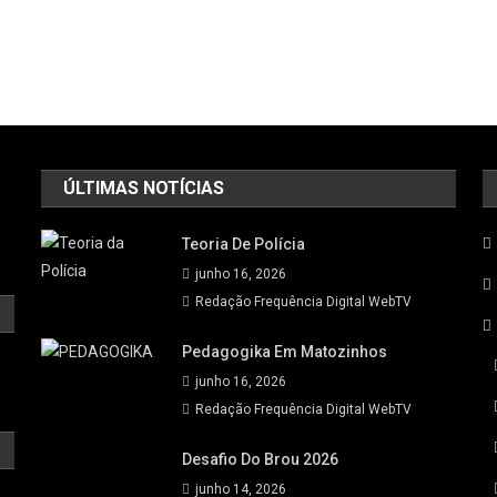
ÚLTIMAS NOTÍCIAS
Teoria De Polícia
junho 16, 2026
Redação Frequência Digital WebTV
Pedagogika Em Matozinhos
junho 16, 2026
Redação Frequência Digital WebTV
Desafio Do Brou 2026
junho 14, 2026