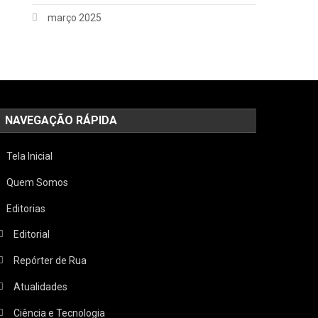
março 2025
NAVEGAÇÃO RÁPIDA
Tela Inicial
Quem Somos
Editorias
Editorial
Repórter de Rua
Atualidades
Ciência e Tecnologia