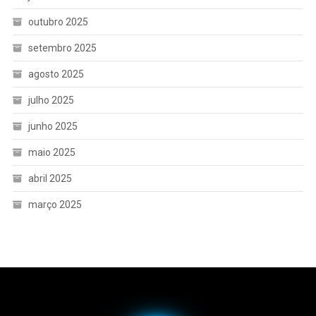
outubro 2025
setembro 2025
agosto 2025
julho 2025
junho 2025
maio 2025
abril 2025
março 2025