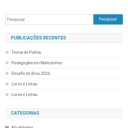
Pesquisar
por:
PUBLICAÇÕES RECENTES
Teoria de Polícia
Pedagogika em Matozinhos
Desafio do Brou 2026
Livros e Letras
Livros e Letras
CATEGORIAS
Atualidades