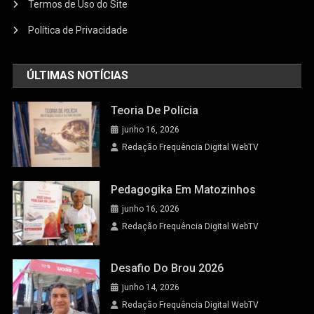
Termos de Uso do Site
Política de Privacidade
ÚLTIMAS NOTÍCIAS
Teoria De Polícia
junho 16, 2026
Redação Frequência Digital WebTV
Pedagogika Em Matozinhos
junho 16, 2026
Redação Frequência Digital WebTV
Desafio Do Brou 2026
junho 14, 2026
Redação Frequência Digital WebTV