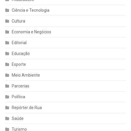
Ciência e Tecnologia
Cultura
Economia e Negócios
Editorial
Educação
Esporte
Meio Ambiente
Parcerias
Política
Repórter de Rua
Saúde
Turismo