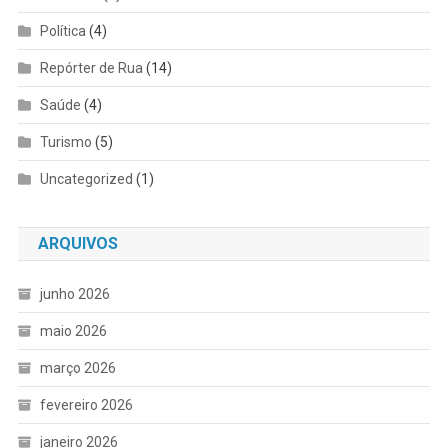
Política
(4)
Repórter de Rua
(14)
Saúde
(4)
Turismo
(5)
Uncategorized
(1)
ARQUIVOS
junho 2026
maio 2026
março 2026
fevereiro 2026
janeiro 2026