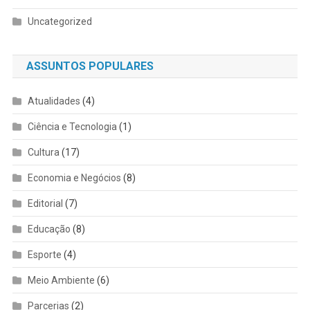
Uncategorized
ASSUNTOS POPULARES
Atualidades
(4)
Ciência e Tecnologia
(1)
Cultura
(17)
Economia e Negócios
(8)
Editorial
(7)
Educação
(8)
Esporte
(4)
Meio Ambiente
(6)
Parcerias
(2)