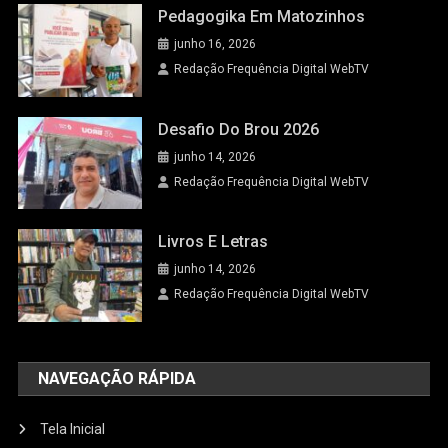
Pedagogika Em Matozinhos
junho 16, 2026
Redação Frequência Digital WebTV
Desafio Do Brou 2026
junho 14, 2026
Redação Frequência Digital WebTV
Livros E Letras
junho 14, 2026
Redação Frequência Digital WebTV
NAVEGAÇÃO RÁPIDA
Tela Inicial