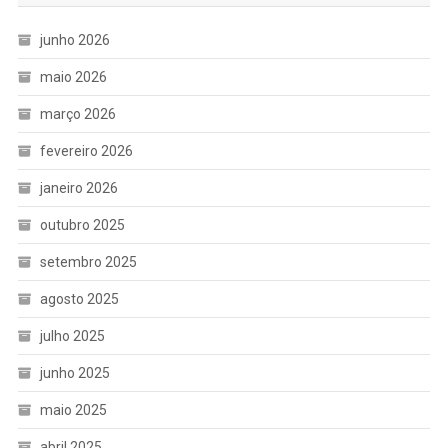
junho 2026
maio 2026
março 2026
fevereiro 2026
janeiro 2026
outubro 2025
setembro 2025
agosto 2025
julho 2025
junho 2025
maio 2025
abril 2025