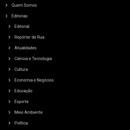
Quem Somos
Editorias
Editorial
Repórter de Rua
Atualidades
Ciência e Tecnologia
Cultura
Economia e Negócios
Educação
Esporte
Meio Ambiente
Política