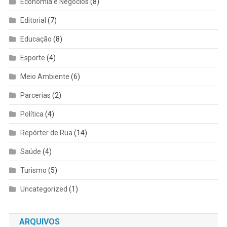
Economia e Negócios
(8)
Editorial
(7)
Educação
(8)
Esporte
(4)
Meio Ambiente
(6)
Parcerias
(2)
Política
(4)
Repórter de Rua
(14)
Saúde
(4)
Turismo
(5)
Uncategorized
(1)
ARQUIVOS