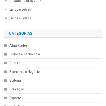
Desafio do Brou 2026
Livros e Letras
Livros e Letras
CATEGORIAS
Atualidades
Ciência e Tecnologia
Cultura
Economia e Negócios
Editorial
Educação
Esporte