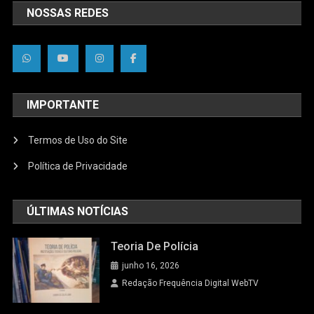
NOSSAS REDES
IMPORTANTE
Termos de Uso do Site
Política de Privacidade
ÚLTIMAS NOTÍCIAS
Teoria De Polícia
junho 16, 2026
Redação Frequência Digital WebTV