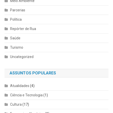
Meio Ambiente
Parcerias
Política
Repórter de Rua
Saúde
Turismo
Uncategorized
ASSUNTOS POPULARES
Atualidades
(4)
Ciência e Tecnologia
(1)
Cultura
(17)