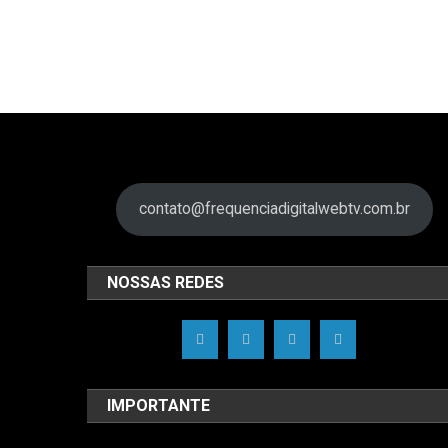
contato@frequenciadigitalwebtv.com.br
NOSSAS REDES
IMPORTANTE