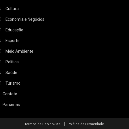
Cultura
Economia e Negócios
Educação
Esporte
Meio Ambiente
Política
Saúde
Turismo
Contato
Parcerias
Termos de Uso do Site
Política de Privacidade