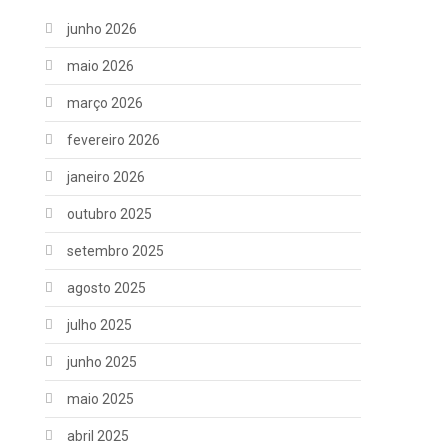
junho 2026
maio 2026
março 2026
fevereiro 2026
janeiro 2026
outubro 2025
setembro 2025
agosto 2025
julho 2025
junho 2025
maio 2025
abril 2025