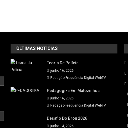
ÚLTIMAS NOTÍCIAS
Teoria De Polícia
junho 16, 2026
Redação Frequência Digital WebTV
Pedagogika Em Matozinhos
junho 16, 2026
Redação Frequência Digital WebTV
Desafio Do Brou 2026
junho 14, 2026