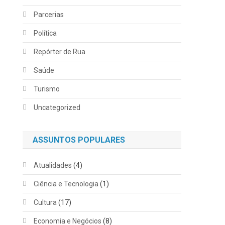
Parcerias
Política
Repórter de Rua
Saúde
Turismo
Uncategorized
ASSUNTOS POPULARES
Atualidades
(4)
Ciência e Tecnologia
(1)
Cultura
(17)
Economia e Negócios
(8)