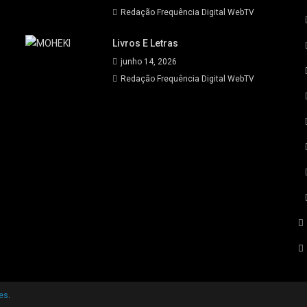
Redação Frequência Digital WebTV
Livros E Letras
junho 14, 2026
Redação Frequência Digital WebTV
es
.