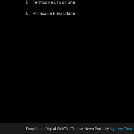
Termos de Uso do Site
Política de Privacidade
Frequência Digital WebTV
|
Theme: News Portal by
Mystery Them