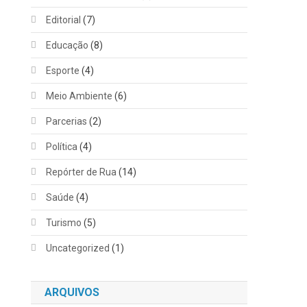
Editorial
(7)
Educação
(8)
Esporte
(4)
Meio Ambiente
(6)
Parcerias
(2)
Política
(4)
Repórter de Rua
(14)
Saúde
(4)
Turismo
(5)
Uncategorized
(1)
ARQUIVOS