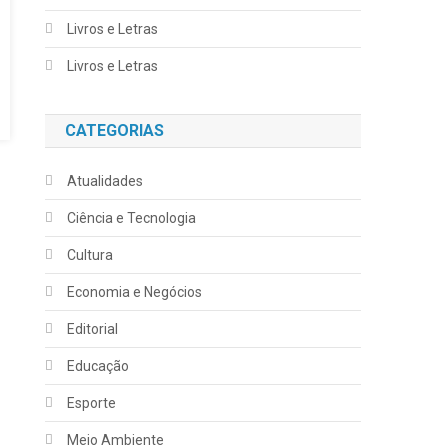
Livros e Letras
Livros e Letras
CATEGORIAS
Atualidades
Ciência e Tecnologia
Cultura
Economia e Negócios
Editorial
Educação
Esporte
Meio Ambiente