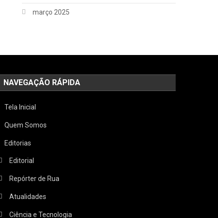
março 2025
NAVEGAÇÃO RÁPIDA
Tela Inicial
Quem Somos
Editorias
Editorial
Repórter de Rua
Atualidades
Ciência e Tecnologia