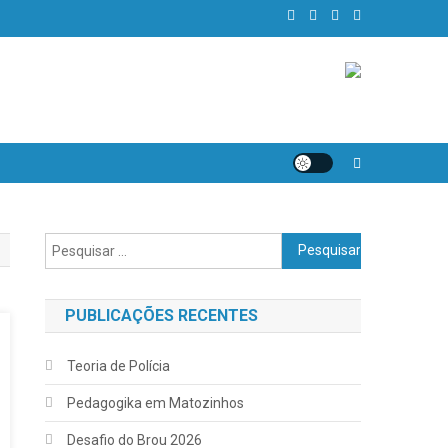
Pesquisar
por:
PUBLICAÇÕES RECENTES
Teoria de Polícia
Pedagogika em Matozinhos
Desafio do Brou 2026